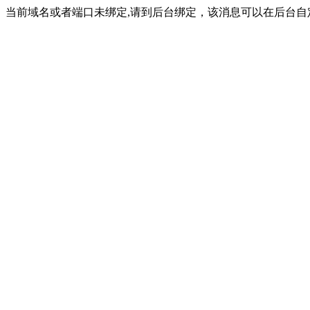
当前域名或者端口未绑定,请到后台绑定，该消息可以在后台自