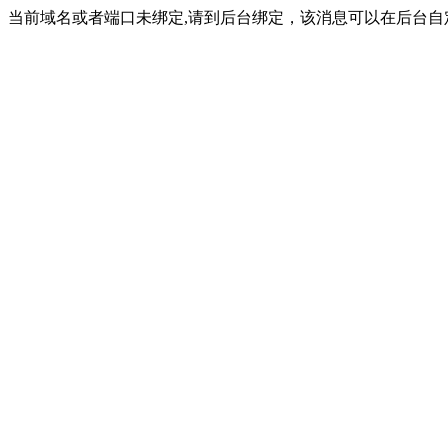
当前域名或者端口未绑定,请到后台绑定，该消息可以在后台自